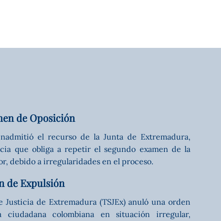
men de Oposición
nadmitió el recurso de la Junta de Extremadura,
cia que obliga a repetir el segundo examen de la
r, debido a irregularidades en el proceso.
n de Expulsión
de Justicia de Extremadura (TSJEx) anuló una orden
 ciudadana colombiana en situación irregular,