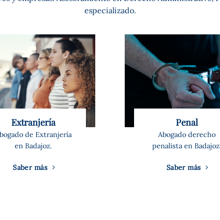
especializado.
Extranjería
Penal
bogado de Extranjería
Abogado derecho
en Badajoz.
penalista en Badajoz
Saber más
Saber más