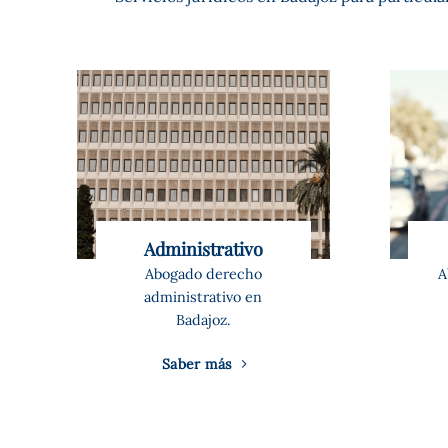
Administrativo
Abogado derecho
A
administrativo en
Badajoz.
Saber más