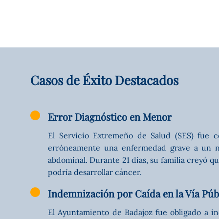
Casos de Éxito Destacados
Error Diagnóstico en Menor
El Servicio Extremeño de Salud (SES) fue 
erróneamente una enfermedad grave a un n
abdominal. Durante 21 días, su familia creyó q
podría desarrollar cáncer.
Indemnización por Caída en la Vía Púb
El Ayuntamiento de Badajoz fue obligado a i