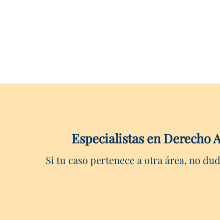
Especialistas en Derecho A
Si tu caso pertenece a otra área, no du