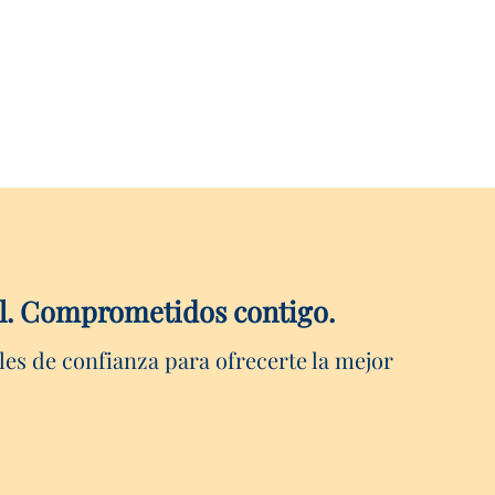
vil. Comprometidos contigo.
les de confianza para ofrecerte la mejor