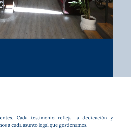
os a cada asunto legal que gestionamos.