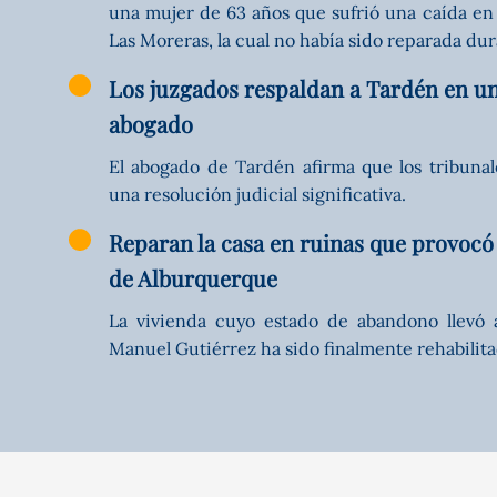
una mujer de 63 años que sufrió una caída en
Las Moreras, la cual no había sido reparada dur
Los juzgados respaldan a Tardén en un
abogado
El abogado de Tardén afirma que los tribunale
una resolución judicial significativa.
Reparan la casa en ruinas que provocó 
de Alburquerque
La vivienda cuyo estado de abandono llevó a
Manuel Gutiérrez ha sido finalmente rehabilita