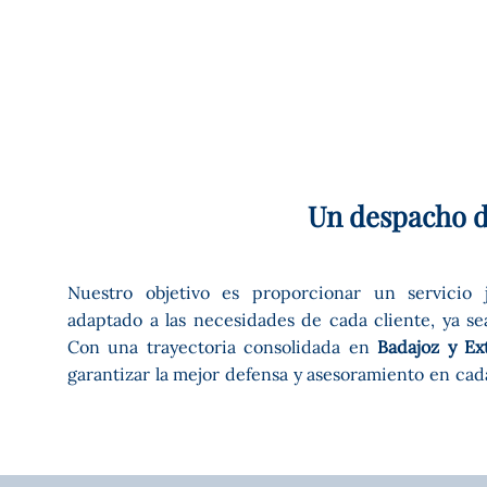
Un despacho d
Nuestro objetivo es proporcionar un servicio j
adaptado a las necesidades de cada cliente, ya se
Con una trayectoria consolidada en
Badajoz y E
garantizar la mejor defensa y asesoramiento en cad