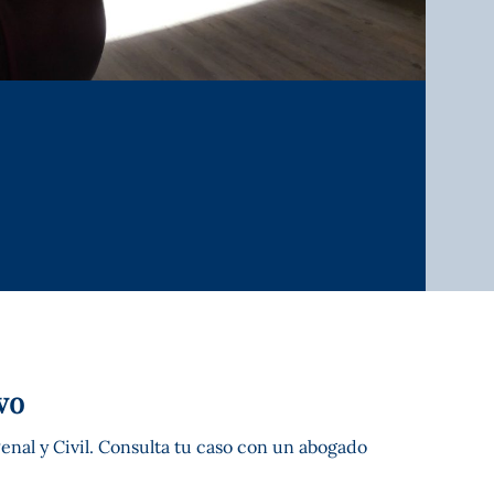
vo
enal y Civil. Consulta tu caso con un abogado