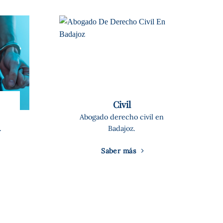
Civil
Abogado derecho civil en
.
Badajoz.
Saber más