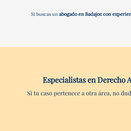
Si buscas un
abogado en Badajoz con experie
Especialistas en Derecho A
Si tu caso pertenece a otra área, no du