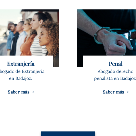
Extranjería
Penal
bogado de Extranjería
Abogado derecho
en Badajoz.
penalista en Badajoz
Saber más
Saber más