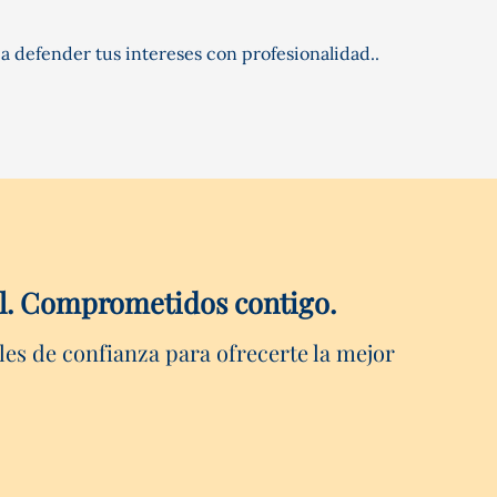
a defender tus intereses con profesionalidad..
vil. Comprometidos contigo.
les de confianza para ofrecerte la mejor