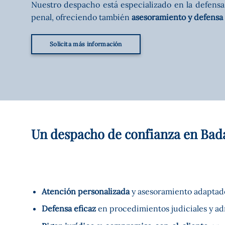
Nuestro despacho está especializado en la defensa 
penal, ofreciendo también
asesoramiento y defensa 
Solicita más información
Un despacho de confianza en Bad
Atención personalizada
y asesoramiento adaptado
Defensa eficaz
en procedimientos judiciales y ad